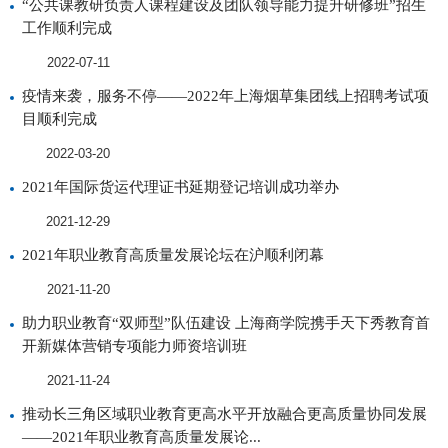
“公共课教研负责人课程建设及团队领导能力提升研修班”招生
工作顺利完成
2022-07-11
疫情来袭，服务不停——2022年上海烟草集团线上招聘考试项
目顺利完成
2022-03-20
2021年国际货运代理证书延期登记培训成功举办
2021-12-29
2021年职业教育高质量发展论坛在沪顺利闭幕
2021-11-20
助力职业教育“双师型”队伍建设 上海商学院携手天下秀教育首
开新媒体营销专项能力师资培训班
2021-11-24
推动长三角区域职业教育更高水平开放融合更高质量协同发展
——2021年职业教育高质量发展论...