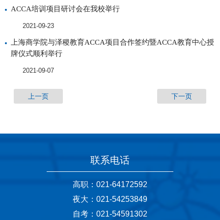
ACCA培训项目研讨会在我校举行
2021-09-23
上海商学院与泽稷教育ACCA项目合作签约暨ACCA教育中心授
牌仪式顺利举行
2021-09-07
上一页
下一页
联系电话
高职：021-64172592
夜大：021-54253849
自考：021-54591302