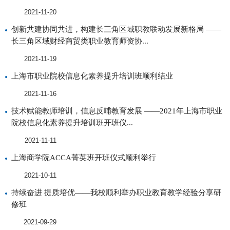
2021-11-20
创新共建协同共进，构建长三角区域职教联动发展新格局 ——
长三角区域财经商贸类职业教育师资协...
2021-11-19
上海市职业院校信息化素养提升培训班顺利结业
2021-11-16
技术赋能教师培训，信息反哺教育发展 ——2021年上海市职业
院校信息化素养提升培训班开班仪...
2021-11-11
上海商学院ACCA菁英班开班仪式顺利举行
2021-10-11
持续奋进 提质培优——我校顺利举办职业教育教学经验分享研
修班
2021-09-29