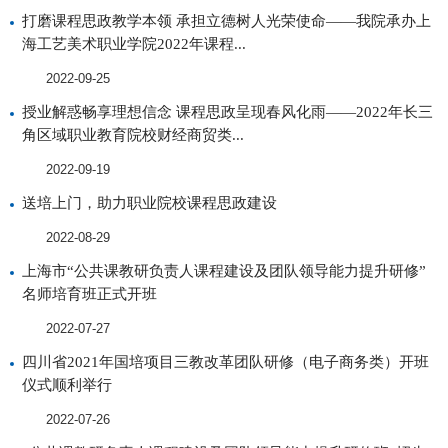
打磨课程思政教学本领 承担立德树人光荣使命——我院承办上
海工艺美术职业学院2022年课程...
2022-09-25
授业解惑畅享理想信念 课程思政呈现春风化雨——2022年长三
角区域职业教育院校财经商贸类...
2022-09-19
送培上门，助力职业院校课程思政建设
2022-08-29
上海市“公共课教研负责人课程建设及团队领导能力提升研修”
名师培育班正式开班
2022-07-27
四川省2021年国培项目三教改革团队研修（电子商务类）开班
仪式顺利举行
2022-07-26