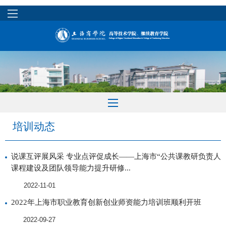
培训动态
说课互评展风采 专业点评促成长——上海市“公共课教研负责人
课程建设及团队领导能力提升研修...
2022-11-01
2022年上海市职业教育创新创业师资能力培训班顺利开班
2022-09-27