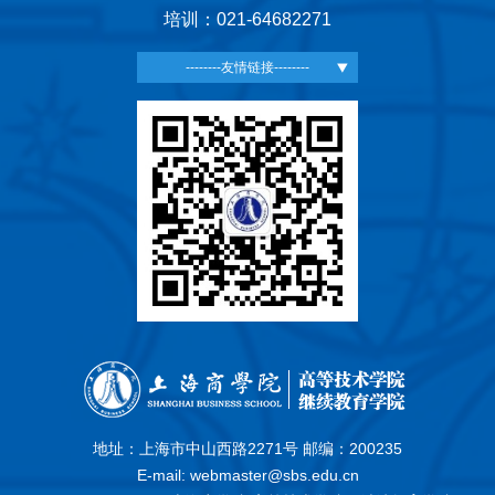
培训：021-64682271
--------友情链接--------
地址：上海市中山西路2271号 邮编：200235
E-mail: webmaster@sbs.edu.cn