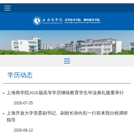
学历动态
上海商学院2026届高等学历继续教育学生毕业典礼隆重举行
2026-07-25
上海开放大学党委副书记、副校长孙向彤一行前来我分校调研
指导
2026-06-12