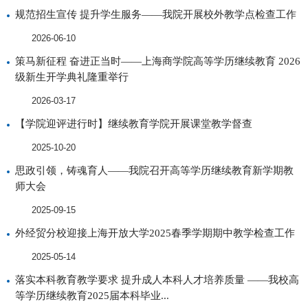
规范招生宣传 提升学生服务——我院开展校外教学点检查工作
2026-06-10
策马新征程 奋进正当时——上海商学院高等学历继续教育 2026
级新生开学典礼隆重举行
2026-03-17
【学院迎评进行时】继续教育学院开展课堂教学督查
2025-10-20
思政引领，铸魂育人——我院召开高等学历继续教育新学期教
师大会
2025-09-15
外经贸分校迎接上海开放大学2025春季学期期中教学检查工作
2025-05-14
落实本科教育教学要求 提升成人本科人才培养质量 ——我校高
等学历继续教育2025届本科毕业...