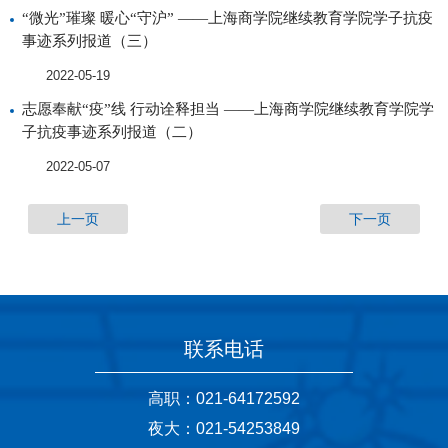
“微光”璀璨 暖心“守沪” ——上海商学院继续教育学院学子抗疫
事迹系列报道（三）
2022-05-19
志愿奉献“疫”线 行动诠释担当 ——上海商学院继续教育学院学
子抗疫事迹系列报道（二）
2022-05-07
上一页
下一页
联系电话
高职：021-64172592
夜大：021-54253849