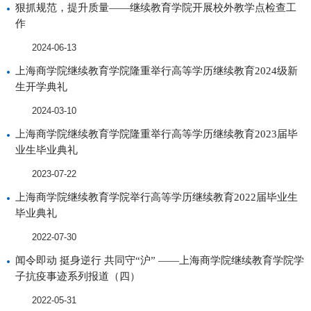
狠抓规范，提升质量——继续教育学院开展校外教学点检查工
作
2024-06-13
上海商学院继续教育学院隆重举行高等学历继续教育2024级新
生开学典礼
2024-03-10
上海商学院继续教育学院隆重举行高等学历继续教育2023届毕
业生毕业典礼
2023-07-22
上海商学院继续教育学院举行高等学历继续教育2022届毕业生
毕业典礼
2022-07-30
闻令即动 挺身逆行 共同守“沪” ——上海商学院继续教育学院学
子抗疫事迹系列报道（四）
2022-05-31