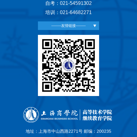
自考：021-54591302
培训：021-64682271
--------友情链接--------
地址：上海市中山西路2271号 邮编：200235