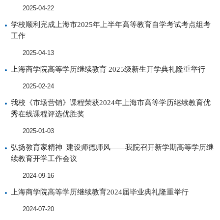
2025-04-22
学校顺利完成上海市2025年上半年高等教育自学考试考点组考
工作
2025-04-13
上海商学院高等学历继续教育 2025级新生开学典礼隆重举行
2025-02-24
我校《市场营销》课程荣获2024年上海市高等学历继续教育优
秀在线课程评选优胜奖
2025-01-03
弘扬教育家精神 建设师德师风——我院召开新学期高等学历继
续教育开学工作会议
2024-09-16
上海商学院高等学历继续教育2024届毕业典礼隆重举行
2024-07-20