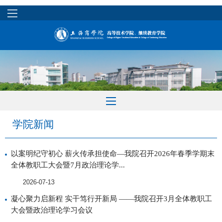
学院新闻
以案明纪守初心 薪火传承担使命—我院召开2026年春季学期末
全体教职工大会暨7月政治理论学...
2026-07-13
凝心聚力启新程 实干笃行开新局 ——我院召开3月全体教职工
大会暨政治理论学习会议