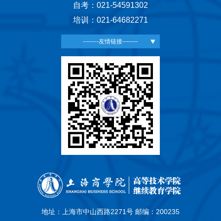
自考：021-54591302
培训：021-64682271
--------友情链接--------
地址：上海市中山西路2271号 邮编：200235