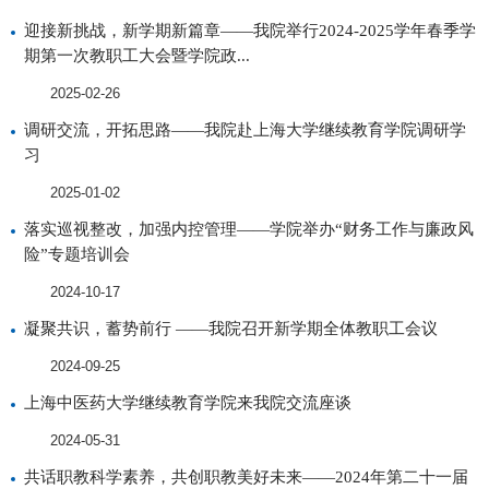
迎接新挑战，新学期新篇章——我院举行2024-2025学年春季学
期第一次教职工大会暨学院政...
2025-02-26
调研交流，开拓思路——我院赴上海大学继续教育学院调研学
习
2025-01-02
落实巡视整改，加强内控管理——学院举办“财务工作与廉政风
险”专题培训会
2024-10-17
凝聚共识，蓄势前行 ——我院召开新学期全体教职工会议
2024-09-25
上海中医药大学继续教育学院来我院交流座谈
2024-05-31
共话职教科学素养，共创职教美好未来——2024年第二十一届