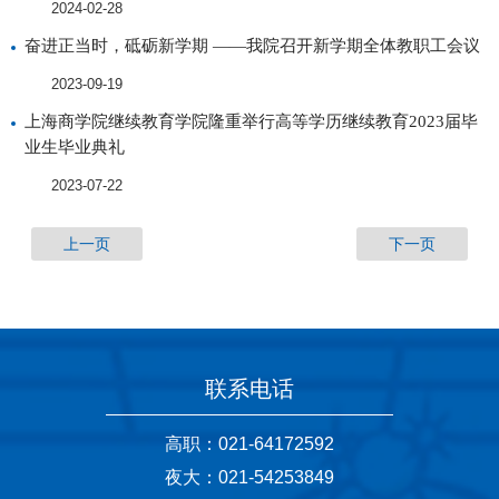
2024-02-28
奋进正当时，砥砺新学期 ——我院召开新学期全体教职工会议
2023-09-19
上海商学院继续教育学院隆重举行高等学历继续教育2023届毕
业生毕业典礼
2023-07-22
上一页
下一页
联系电话
高职：021-64172592
夜大：021-54253849