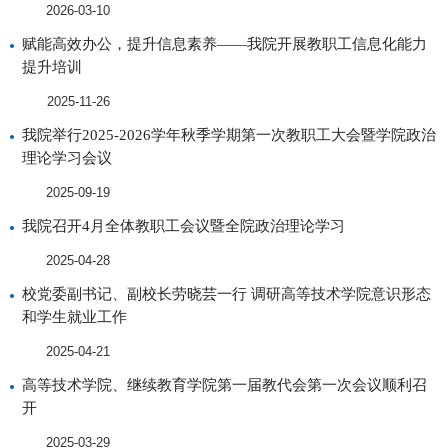
2026-03-10
赋能高效办公，提升信息素养——我院开展教职工信息化能力
提升培训
2025-11-26
我院举行2025-2026学年秋季学期第一次教职工大会暨学院政治
理论学习会议
2025-09-19
我院召开4月全体教职工会议暨全院政治理论学习
2025-04-28
校党委副书记、副校长劳晓芸一行 调研高等技术学院意识形态
和学生就业工作
2025-04-21
高等技术学院、继续教育学院第一届教代会第一次会议顺利召
开
2025-03-29