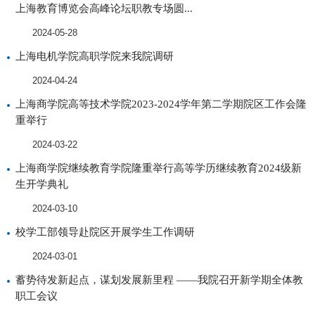
上海教育博览会高峰论坛职教专场圆...
2024-05-28
上海电机学院高职学院来我院调研
2024-04-24
上海商学院高等技术学院2023-2024学年第二学期院区工作会隆
重举行
2024-03-22
上海商学院继续教育学院隆重举行高等学历继续教育2024级新
生开学典礼
2024-03-10
校学工部领导赴院区开展学生工作调研
2024-03-01
蓄势待发新起点，谋划发展新里程 ——我院召开新学期全体教
职工会议