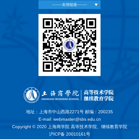
--------友情链接--------
地址：上海市中山西路2271号 邮编：200235
E-mail: webmaster@sbs.edu.cn
Copyright © 2020 上海商学院 高等技术学院、继续教育学院
沪ICP备 20010161号