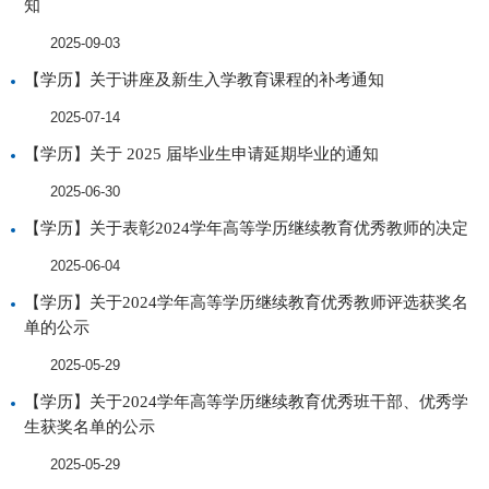
知
2025-09-03
【学历】关于讲座及新生入学教育课程的补考通知
2025-07-14
【学历】关于 2025 届毕业生申请延期毕业的通知
2025-06-30
【学历】关于表彰2024学年高等学历继续教育优秀教师的决定
2025-06-04
【学历】关于2024学年高等学历继续教育优秀教师评选获奖名
单的公示
2025-05-29
【学历】关于2024学年高等学历继续教育优秀班干部、优秀学
生获奖名单的公示
2025-05-29