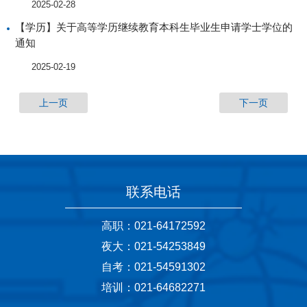
2025-02-28
【学历】关于高等学历继续教育本科生毕业生申请学士学位的
通知
2025-02-19
上一页
下一页
联系电话
高职：021-64172592
夜大：021-54253849
自考：021-54591302
培训：021-64682271