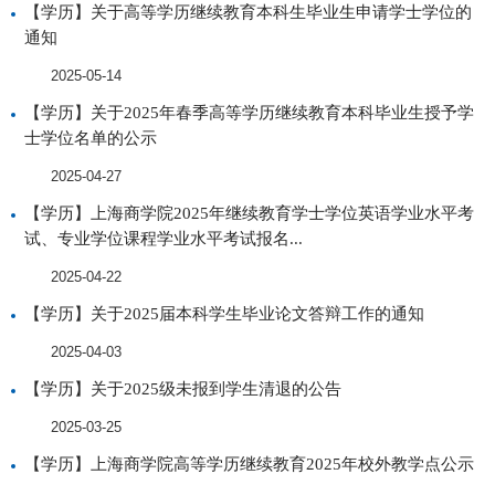
【学历】关于高等学历继续教育本科生毕业生申请学士学位的
通知
2025-05-14
【学历】关于2025年春季高等学历继续教育本科毕业生授予学
士学位名单的公示
2025-04-27
【学历】上海商学院2025年继续教育学士学位英语学业水平考
试、专业学位课程学业水平考试报名...
2025-04-22
【学历】关于2025届本科学生毕业论文答辩工作的通知
2025-04-03
【学历】关于2025级未报到学生清退的公告
2025-03-25
【学历】上海商学院高等学历继续教育2025年校外教学点公示