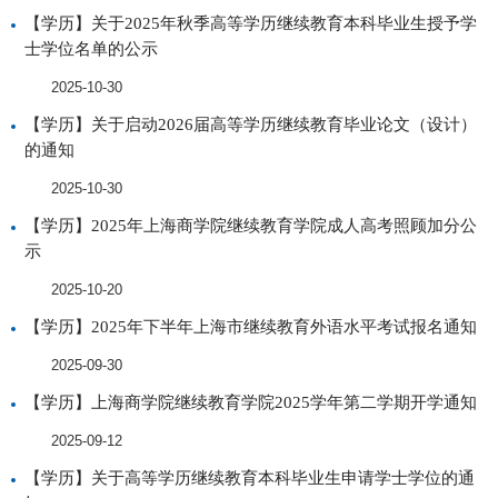
【学历】关于2025年秋季高等学历继续教育本科毕业生授予学
士学位名单的公示
2025-10-30
【学历】关于启动2026届高等学历继续教育毕业论文（设计）
的通知
2025-10-30
【学历】2025年上海商学院继续教育学院成人高考照顾加分公
示
2025-10-20
【学历】2025年下半年上海市继续教育外语水平考试报名通知
2025-09-30
【学历】上海商学院继续教育学院2025学年第二学期开学通知
2025-09-12
【学历】关于高等学历继续教育本科毕业生申请学士学位的通