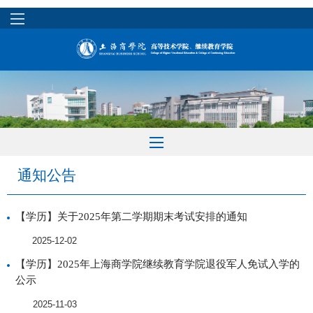
通知公告
【学历】关于2025年第二学期期末考试安排的通知
2025-12-02
【学历】2025年上海商学院继续教育学院退役军人免试入学的
公示
2025-11-03