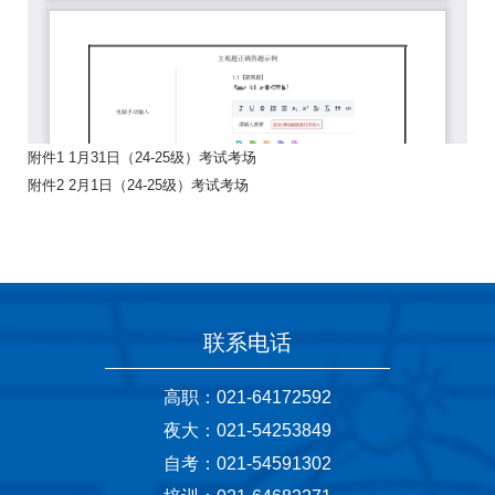
附件1 1月31日（24-25级）考试考场
附件2 2月1日（24-25级）考试考场
联系电话
高职：021-64172592
夜大：021-54253849
自考：021-54591302