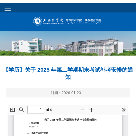
【学历】关于 2025 年第二学期期末考试补考安排的通
知
时间：2026-01-23