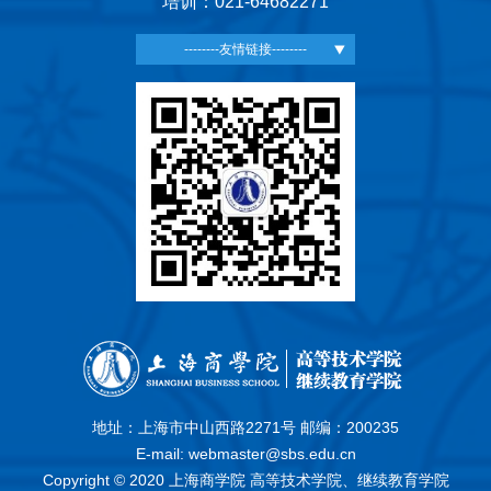
培训：021-64682271
--------友情链接--------
地址：上海市中山西路2271号 邮编：200235
E-mail: webmaster@sbs.edu.cn
Copyright © 2020 上海商学院 高等技术学院、继续教育学院