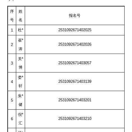
序
姓
报名号
号
名
杜
*
2531092671402025
1
崔
*
2531092671402026
2
涛
关
*
2531092671403057
3
博
娄
*
2531092671403139
4
轩
朱
*
2531092671403201
5
健
倪
*
2531092671403210
6
汇