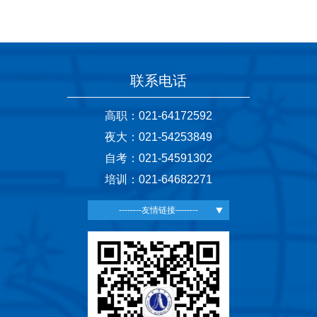
联系电话
高职：021-64172592
夜大：021-54253849
自考：021-54591302
培训：021-64682271
--------友情链接--------