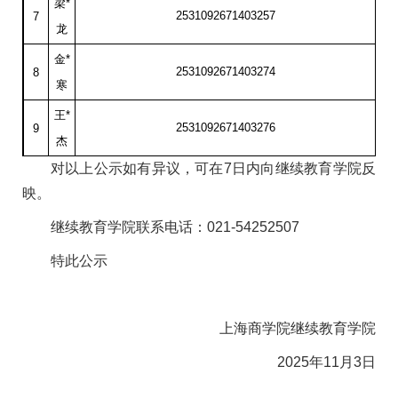
梁
*
2531092671403257
7
龙
金
*
2531092671403274
8
寒
王
*
2531092671403276
9
杰
对以上公示如有异议，可在7日内向继续教育学院反
映。
继续教育学院联系电话：021-54252507
特此公示
上海商学院继续教育学院
2025年11月3日