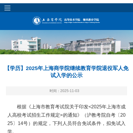
【学历】2025年上海商学院继续教育学院退役军人免
试入学的公示
时间：2025-11-03
根据《上海市教育考试院关于印发<2025年上海市成
人高校考试招生工作规定>的通知》（沪教考院自考〔20
25〕14号）的规定，下列人员符合免试条件，拟免试入
学。