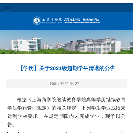
【学历】关于2021级超期学生清退的公告
时间：2026-04-27
根据《上海商学院继续教育学院高等学历继续教育
学生学籍管理规定》的相关规定，下列学生学业成绩未
达到学校要求、在规定期限内未完成学业，现予以公
告。