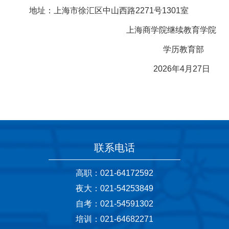
地址：上海市徐汇区中山西路2271号1301室
上海商学院继续教育学院
学历教育部
2026年4月27日
联系电话
高职：021-64172592
夜大：021-54253849
自考：021-54591302
培训：021-64682271