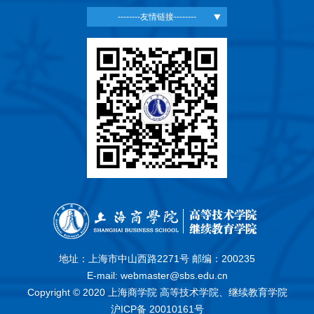
--------友情链接--------
地址：上海市中山西路2271号 邮编：200235
E-mail: webmaster@sbs.edu.cn
Copyright © 2020 上海商学院 高等技术学院、继续教育学院
沪ICP备 20010161号