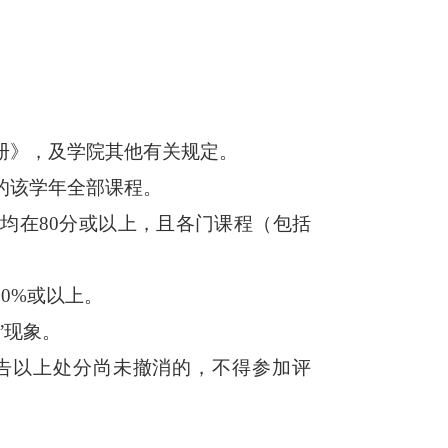
册》，及学院其他有关规定。
的该学年全部课程。
均在80分或以上，且各门课程（包括
0%或以上。
”
现象。
警告以上处分尚未撤消的，不得参加评