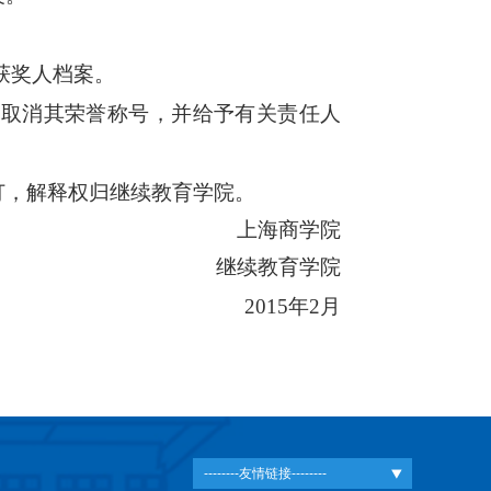
获奖人档案。
，取消其荣誉称号，并给予有关责任人
订，解释权归继续教育学院。
上海商学院
继续教育学院
2015年2月
--------友情链接--------