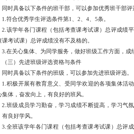
同时具备以下条件的班干部，可以参加优秀班干部评
1.符合优秀学生评选条件第1、2、4、5条。
2.该学年各门课程（包括考查课考试课）总评成绩平
查课考试课）总评成绩没有不及格的。
3.在关心集体、为同学服务，做好班级工作方面，成
（三）先进班级评选资格与条件
同时具备以下条件的班级，可以参加先进班级评选。
1.积极开展有教育意义、受同学欢迎的各项集体活
心集体，奋发向上，有良好的班风。
2.班级成员学习勤奋，学习成绩不断提高，学习气
，有良好学风。
3.全班该学年各门课程（包括考查课考试课）总评成