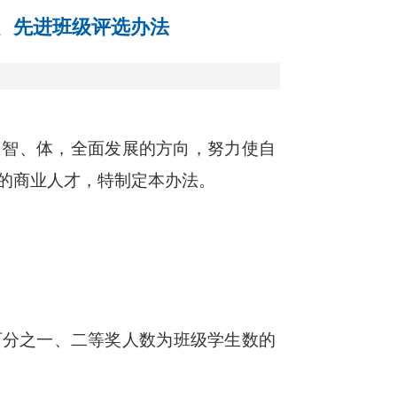
、先进班级评选办法
、智、体，全面发展的方向，努力使自
的商业人才，特制定本办法。
百分之一、二等奖人数为班级学生数的