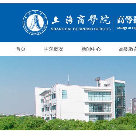
首页
学院概况
新闻中心
高职教