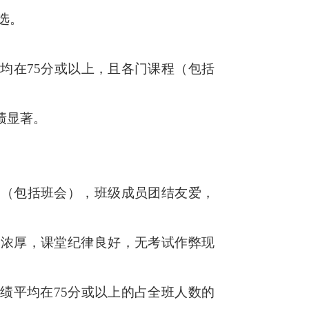
选。
均在75分或以上，且各门课程（包括
绩显著。
动（包括班会），班级成员团结友爱，
氛浓厚，课堂纪律良好，无考试作弊现
绩平均在75分或以上的占全班人数的