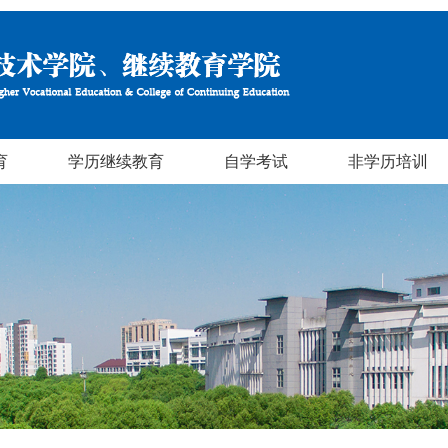
育
学历继续教育
自学考试
非学历培训