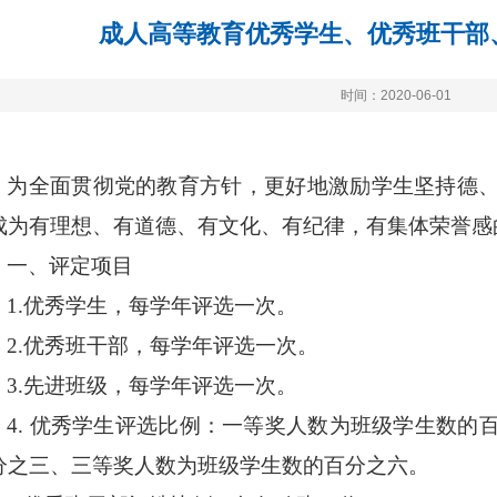
成人高等教育优秀学生、优秀班干部
时间：2020-06-01
为全面贯彻党的教育方针，更好地激励学生坚持德
成为有理想、有道德、有文化、有纪律，有集体荣誉感
一、评定项目
1.优秀学生，每学年评选一次。
2.优秀班干部，每学年评选一次。
3.先进班级，每学年评选一次。
4. 优秀学生评选比例：一等奖人数为班级学生数的
分之三、三等奖人数为班级学生数的百分之六。