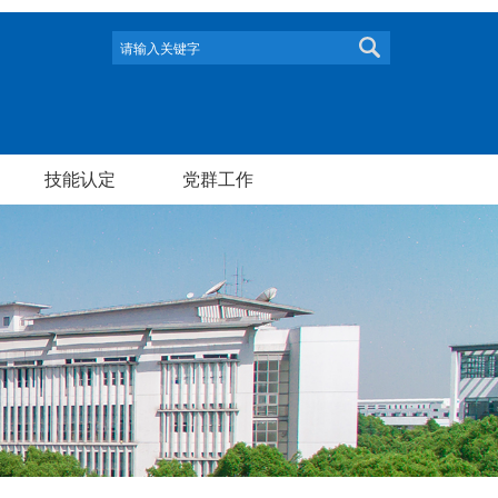
技能认定
党群工作