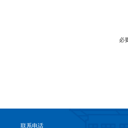
必
联系电话