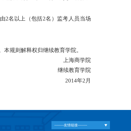
由2名以上（包括2名）监考人员当场
。本规则解释权归继续教育学院。
上海商学院
继续教育学院
2014年2月
--------友情链接--------