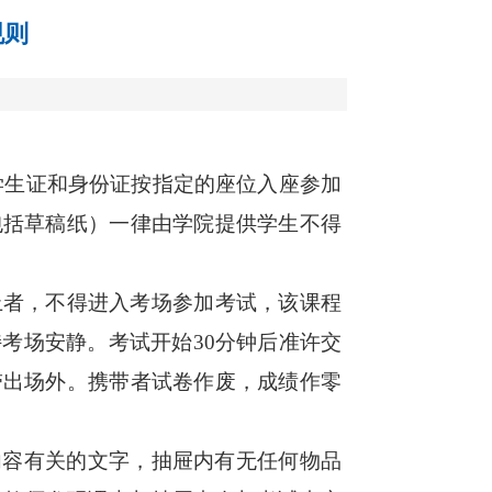
规则
学生证和身份证按指定的座位入座参加
包括草稿纸）一律由学院提供学生不得
上者，不得进入考场参加考试，该课程
考场安静。考试开始30分钟后准许交
带出场外。携带者试卷作废，成绩作零
内容有关的文字，抽屉内有无任何物品