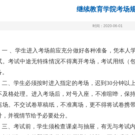
继续教育学院考场
时间：2020-06-01
一 、学生进入考场前应充分做好各种准备，凭本人
试。考试中途无特殊情况不得离开考场，考试用纸（
备。
二、学生必须按时进入指定的考场，迟到30分钟以
不及格处理。进入考场后，对号入座，不准喧哗，保持
离场。不交试卷草稿纸，不准离场，更不得将试卷携
计，并视情节给予必要处分。
三、考试前，学生须检查课桌与抽屉，有无与考试