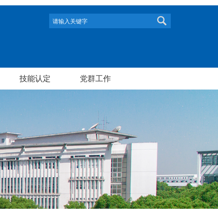
技能认定
党群工作