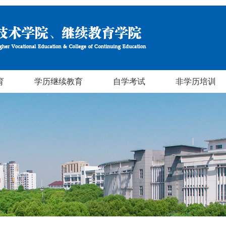
育
学历继续教育
自学考试
非学历培训