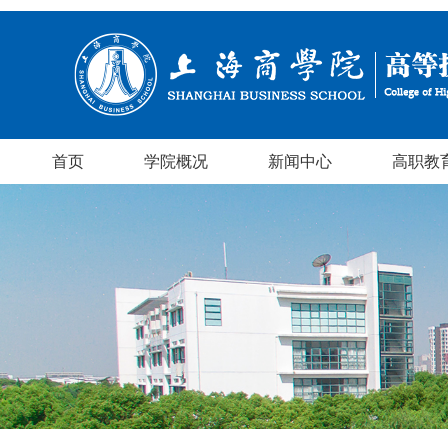
首页
学院概况
新闻中心
高职教