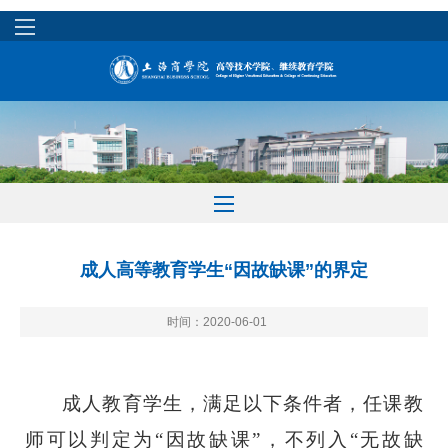
成人高等教育学生“因故缺课”的界定
时间：2020-06-01
成人教育学生，满足以下条件者，任课教
师可以判定为
“
因故缺课
”
，不列入
“
无故缺