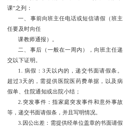
课
”
之列：
一、
事前向班主任电话或短信请假（班主
任要及时向任
课教师通报）。
二、
事后（一般在一周内），向班主任递
交以下证明。
1. 病假：3天以内的，递交书面请假条。
超过3天的，需提供医院医药费单据，以及病
假单、住院通知或出院小结；
2.突发事件：指家庭突发事件和意外事故
等，递交书面请假条，并且写明情况。
3.因公出差：需提供经单位盖章的书面请假