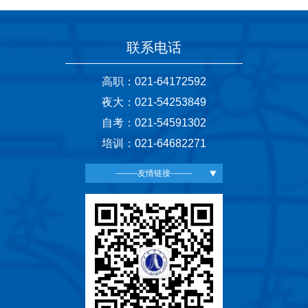
联系电话
高职：021-64172592
夜大：021-54253849
自考：021-54591302
培训：021-64682271
--------友情链接--------