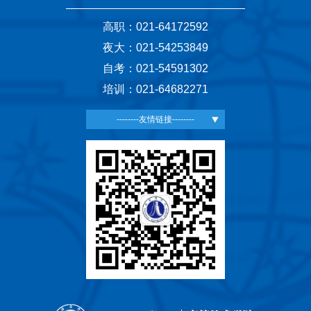
高职：021-64172592
夜大：021-54253849
自考：021-54591302
培训：021-64682271
--------友情链接--------