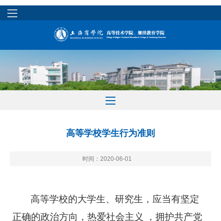
高等学校学生行为准则
时间：2020-06-01
高等学校的大学生、研究生，应当有坚定
正确的政治方向，热爱社会主义 ，拥护共产党