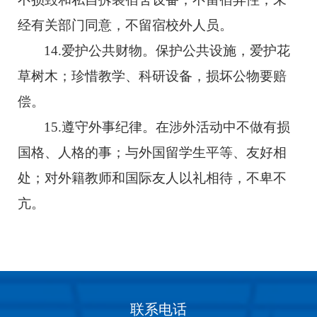
经有关部门同意，不留宿校外人员。
14.爱护公共财物。保护公共设施，爱护花
草树木；珍惜教学、科研设备，损坏公物要赔
偿。
15.遵守外事纪律。在涉外活动中不做有损
国格、人格的事；与外国留学生平等、友好相
处；对外籍教师和国际友人以礼相待，不卑不
亢。
联系电话