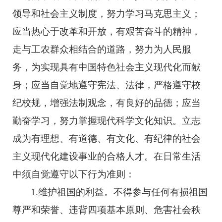
领导和社会主义制度，努力学习马克思主义；
应当热心于改革和开放，有艰苦奋斗的精神，
走与工农群众相结合的道路，努力为人民服
务，为实现具有中国特色社会主义现代化而献
身；应当自觉地遵守宪法、法律，严格遵守校
纪校规，增强法制观念，有良好的品德；应当
勤奋学习，努力掌握现代科学文化知识。立志
成为有理想、有道德、有文化、有纪律的社会
主义现代化建设事业的合格人才。在日常生活
中须自觉遵守以下行为准则：
1.维护祖国的利益。不得参与任何有损祖国
尊严和荣誉、违背四项基本原则、危害社会秩