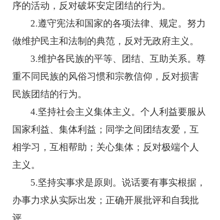
序的活动，反对破坏安定团结的行为。
2.遵守宪法和国家的各项法律、规定。努力
做维护民主和法制的典范，反对无政府主义。
3.维护各民族的平等、团结、互助关系。尊
重不同民族的风俗习惯和宗教信仰，反对损害
民族团结的行为。
4.坚持社会主义集体主义。个人利益要服从
国家利益、集体利益；同学之间团结友爱，互
相学习，互相帮助；关心集体；反对极端个人
主义。
5.坚持实事求是原则。说话要有事实根据，
办事力求从实际出发；正确开展批评和自我批
评。