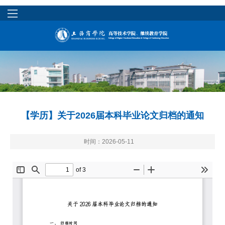
【学历】关于2026届本科毕业论文归档的通知
时间：2026-05-11