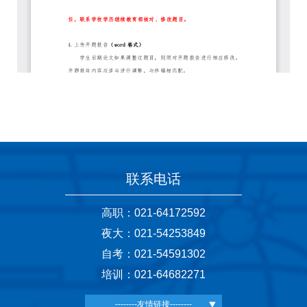
联系电话
高职：021-64172592
夜大：021-54253849
自考：021-54591302
培训：021-64682271
--------友情链接--------