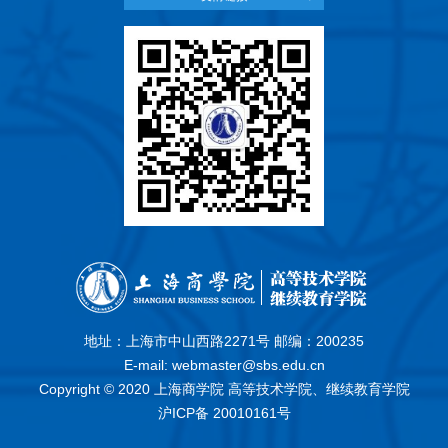
地址：上海市中山西路2271号 邮编：200235
E-mail: webmaster@sbs.edu.cn
Copyright © 2020 上海商学院 高等技术学院、继续教育学院
沪ICP备 20010161号