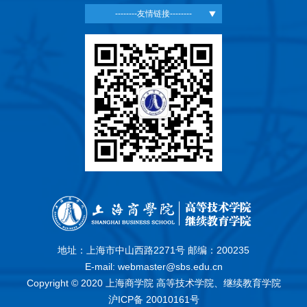
--------友情链接--------
地址：上海市中山西路2271号 邮编：200235
E-mail: webmaster@sbs.edu.cn
Copyright © 2020 上海商学院 高等技术学院、继续教育学院
沪ICP备 20010161号