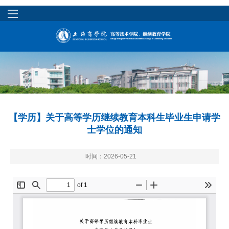
【学历】关于高等学历继续教育本科生毕业生申请学
士学位的通知
时间：2026-05-21