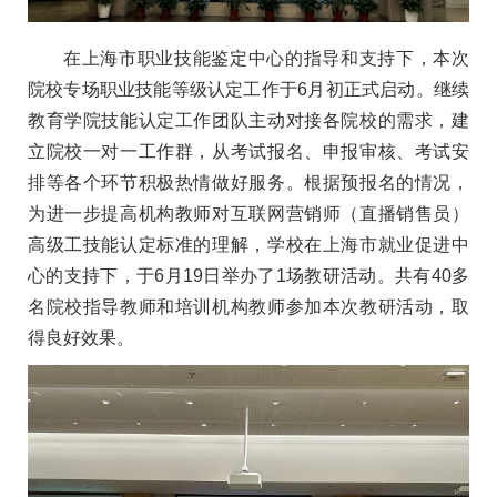
在上海市职业技能鉴定中心的指导和支持下，本次
院校专场职业技能等级认定工作于6月初正式启动。继续
教育学院技能认定工作团队主动对接各院校的需求，建
立院校一对一工作群，从考试报名、申报审核、考试安
排等各个环节积极热情做好服务。根据预报名的情况，
为进一步提高机构教师对互联网营销师（直播销售员）
高级工技能认定标准的理解，学校在上海市就业促进中
心的支持下，于6月19日举办了1场教研活动。共有40多
名院校指导教师和培训机构教师参加本次教研活动，取
得良好效果。