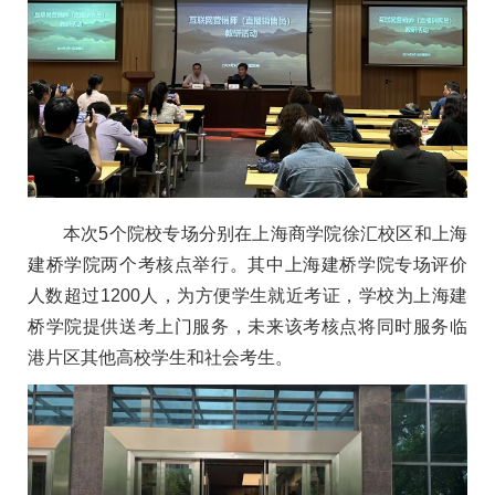
本次5个院校专场分别在上海商学院徐汇校区和上海
建桥学院两个考核点举行。其中上海建桥学院专场评价
人数超过1200人，为方便学生就近考证，学校为上海建
桥学院提供送考上门服务，未来该考核点将同时服务临
港片区其他高校学生和社会考生。