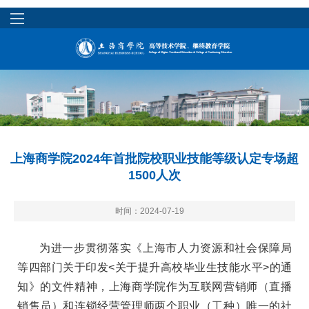
上海商学院2024年首批院校职业技能等级认定专场超
1500人次
时间：2024-07-19
为进一步贯彻落实《上海市人力资源和社会保障局
等四部门关于印发<关于提升高校毕业生技能水平>的通
知》的文件精神，上海商学院作为互联网营销师
（
直播
销售员）
和连锁经营管理师两个职业（工种）唯一的社