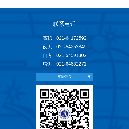
联系电话
高职：021-64172592
夜大：021-54253849
自考：021-54591302
培训：021-64682271
--------友情链接--------