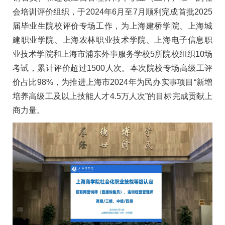
会培训评价组织，于2024年6月至7月顺利完成首批2025
届毕业生院校评价专场工作，为上海建桥学院、上海城
建职业学院、上海农林职业技术学院、上海电子信息职
业技术学院和上海市浦东外事服务学校5所院校组织10场
考试，累计评价超过1500人次。本次院校专场高级工评
价占比98%，为推进上海市2024年为民办实事项目“新增
培养高级工及以上技能人才4.5万人次”的目标完成贡献上
商力量。