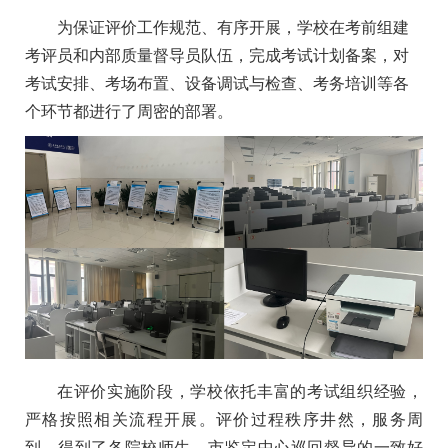
为保证评价工作规范、有序开展，学校在考前组建
考评员和内部质量督导员队伍，完成考试计划备案，对
考试安排、考场布置、设备调试与检查、考务培训等各
个环节都进行了周密的部署。
在评价实施阶段，学校依托丰富的考试组织经验，
严格按照相关流程开展。评价过程秩序井然，服务周
到，得到了各院校师生、市鉴定中心巡回督导的一致好