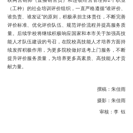
联网营销师（直播销售员）和连锁经营管理师2个职业
（工种）的社会培训评价组织，一直严格遵循“谁评价、
谁负责、谁发证”的原则，积极承担主体责任，不断完善
评价标准、优化评价队伍、规范评价流程并提高服务质
量。后续学校将继续积极响应国家和本市关于加强高技
能人才队伍建设的号召，在院校高技能人才培养方面持
续发挥积极作用，为更多院校做好送考上门服务，不断
提升评价服务质量，为培养更多高素质、高技能人才贡
献力量。
撰稿：朱佳雨
摄影：朱佳雨
审核：李 钰