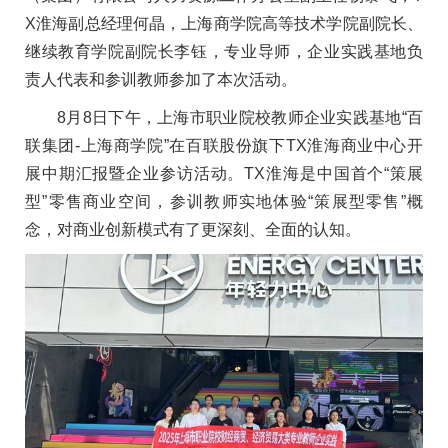
X淮海副总经理何晶，上海商学院高等技术学院副院长、
继续教育学院副院长李钰，专业导师，企业实践基地负
责人代表和参训教师参加了本次活动。
8月8日下午，上海市职业院校教师企业实践基地“百
联集团-上海商学院”在百联股份旗下TX淮海商业中心开
展中期汇报暨企业参访活动。TX淮海是中国首个“策展
型”零售商业空间，参训教师实地体验“策展型零售”概
念，对商业创新模式有了更深刻、全面的认知。