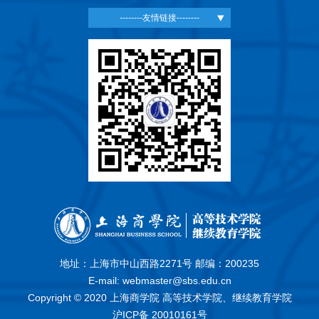
--------友情链接--------
地址：上海市中山西路2271号 邮编：200235
E-mail: webmaster@sbs.edu.cn
Copyright © 2020 上海商学院 高等技术学院、继续教育学院
沪ICP备 20010161号