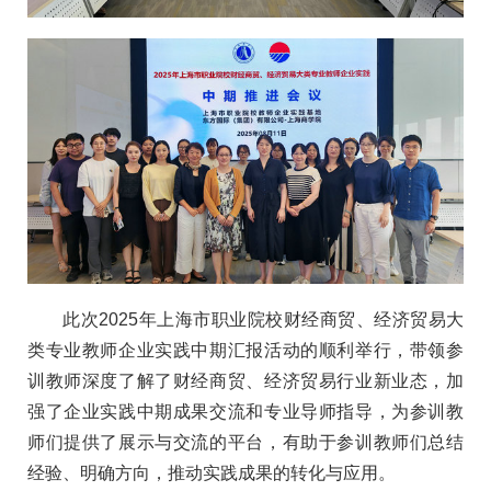
此次2025年上海市职业院校财经商贸、经济贸易大
类专业教师企业实践中期汇报活动的顺利举行，带领参
训教师深度了解了财经商贸、经济贸易行业新业态，加
强了企业实践中期成果交流和专业导师指导，为参训教
师们提供了展示与交流的平台，有助于参训教师们总结
经验、明确方向，推动实践成果的转化与应用。