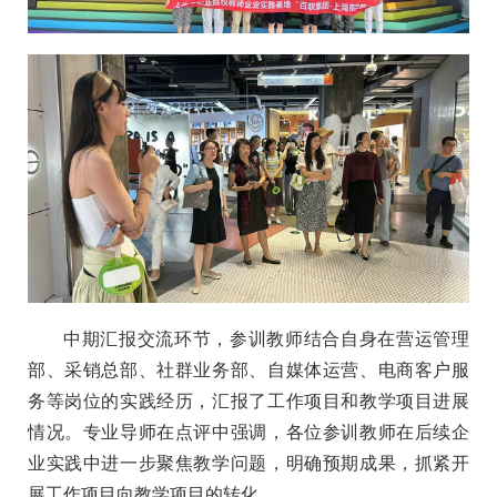
中期汇报交流环节，参训教师结合自身在营运管理
部、采销总部、社群业务部、自媒体运营、电商客户服
务等岗位的实践经历，汇报了工作项目和教学项目进展
情况。专业导师在点评中强调，各位参训教师在后续企
业实践中进一步聚焦教学问题，明确预期成果，抓紧开
展工作项目向教学项目的转化。