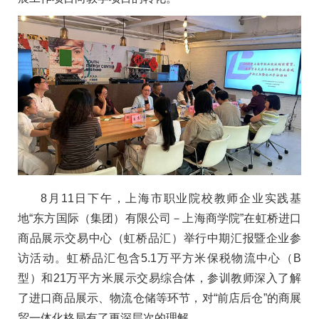
8月11日下午，上海市职业院校教师企业实践基
地“东方国际（集团）有限公司－上海商学院”在虹桥进口
商品展示交易中心（虹桥品汇）举行中期汇报暨企业参
访活动。虹桥品汇包含5.1万平方米保税物流中心（B
型）和21万平方米展示交易综合体，参训教师深入了解
了进口商品展示、物流仓储等环节，对“前店后仓”的商展
贸一体化格局有了更深层次的理解。