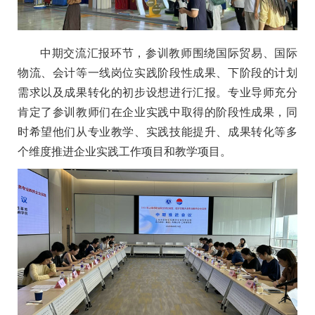
中期交流汇报环节，参训教师围绕国际贸易、国际
物流、会计等一线岗位实践阶段性成果、下阶段的计划
需求以及成果转化的初步设想进行汇报。专业导师充分
肯定了参训教师们在企业实践中取得的阶段性成果，同
时希望他们从专业教学、实践技能提升、成果转化等多
个维度推进企业实践工作项目和教学项目。