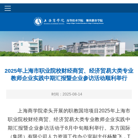
2025年上海市职业院校财经商贸、经济贸易大类专业
教师企业实践中期汇报暨企业参访活动顺利举行
时间：2025-08-14
上海商学院牵头开展的职教国培项目2025年上海市
职业院校财经商贸、经济贸易大类专业教师企业实践中
期汇报暨企业参访活动于8月中旬顺利举行。东方国际
（集团）有限公司人力资源工作办公室副主任杨黎飞，T