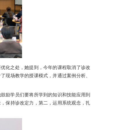
新优化之处，她提到，今年的课程取消了诊改
计了现场教学的授课模式，并通过案例分析、
。
他鼓励学员们要将所学到的知识和技能应用到
念，保持诊改定力，第二，运用系统观念，扎