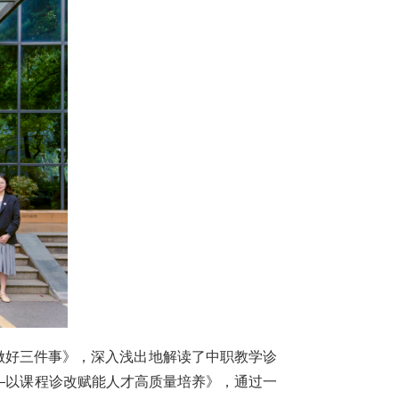
做好三件事》，深入浅出地解读了中职教学诊
——以课程诊改赋能人才高质量培养》，通过一