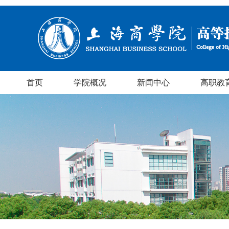
首页
学院概况
新闻中心
高职教