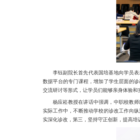
李钰副院长首先代表国培基地向学员表
数据平台的专门课程，增加了学生层面的诊
交流研讨等形式，让学员们能够亲身体验和
杨应崧教授在讲话中强调，中职校教师
实际工作中，不断推动学校的诊改工作向纵
实深化诊改，第三，坚持守正创新，提高培