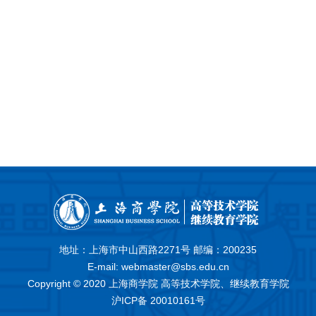
地址：上海市中山西路2271号 邮编：200235
E-mail: webmaster@sbs.edu.cn
Copyright © 2020 上海商学院 高等技术学院、继续教育学院
沪ICP备 20010161号