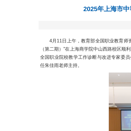
2025年上海
4月11日上午，教育部全国职业教育师
（第二期）”在上海商学院中山西路校区顺利
全国职业院校教学工作诊断与改进专家委员
任朱佳雨老师主持。