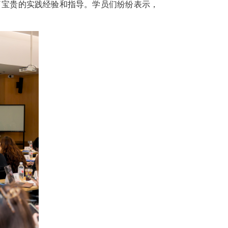
了宝贵的实践经验和指导。学员们纷纷表示，