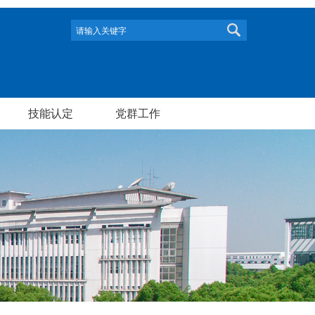
技能认定
党群工作