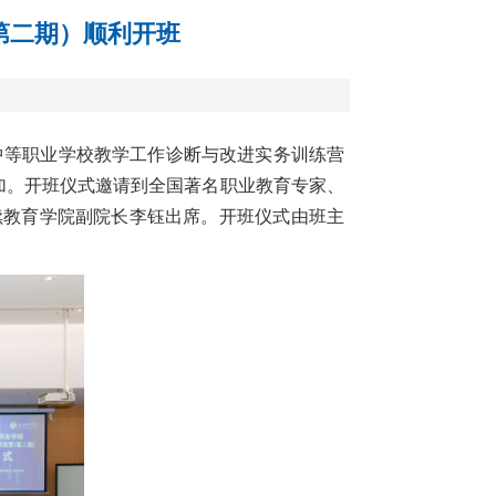
第二期）顺利开班
市中等职业学校教学工作诊断与改进实务训练营
参加。开班仪式邀请到全国著名职业教育专家、
续教育学院副院长李钰出席。开班仪式由班主