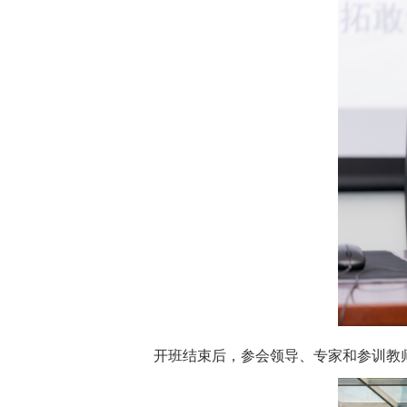
开班结束后，参会领导、专家和参训教