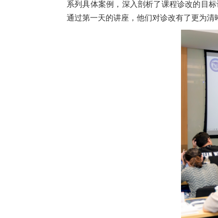
系列具体案例，深入剖析了课程诊改的目标
通过第一天的讲座，他们对诊改有了更为清