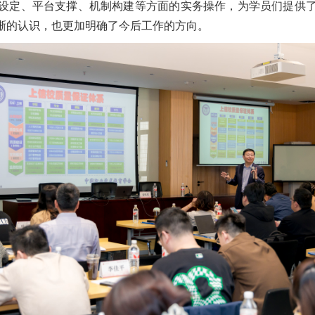
设定、平台支撑、机制构建等方面的实务操作，为学员们提供
晰的认识，也更加明确了今后工作的方向。