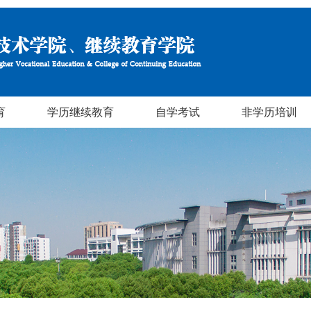
育
学历继续教育
自学考试
非学历培训