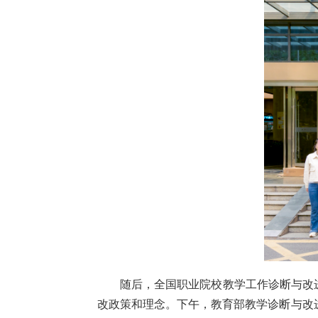
随后，全国职业院校教学工作诊断与改
改政策和理念。下午，教育部教学诊断与改进