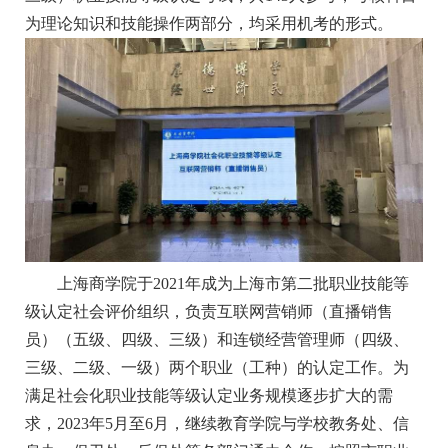
为理论知识和技能操作两部分，均采用机考的形式。
上海商学院于2021年成为上海市第二批职业技能等
级认定社会评价组织，负责互联网营销师（直播销售
员）（五级、四级、三级）和连锁经营管理师（四级、
三级、二级、一级）两个职业（工种）的认定工作。为
满足社会化职业技能等级认定业务规模逐步扩大的需
求，2023年5月至6月，继续教育学院与学校教务处、信