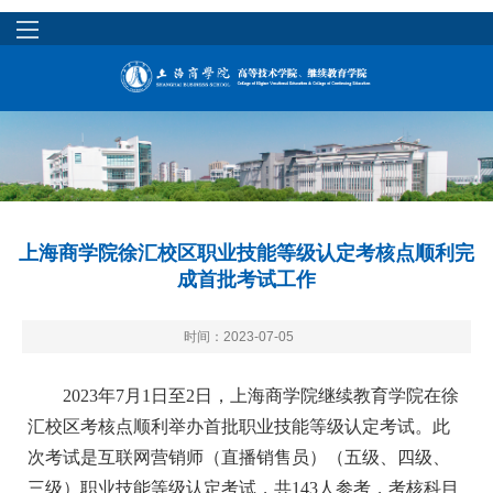
上海商学院徐汇校区职业技能等级认定考核点顺利完
成首批考试工作
时间：2023-07-05
2023年7月1日至2日，上海商学院继续教育学院在徐
汇校区考核点顺利举办首批职业技能等级认定考试。此
次考试是互联网营销师（直播销售员）（五级、四级、
三级）职业技能等级认定考试，共143人参考，考核科目