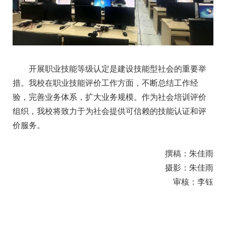
开展职业技能等级认定是建设技能型社会的重要举
措。我校在职业技能评价工作方面，不断总结工作经
验，完善业务体系，扩大业务规模。作为社会培训评价
组织，我校将致力于为社会提供可信赖的技能认证和评
价服务。
撰稿：朱佳雨
摄影：朱佳雨
审核：李钰