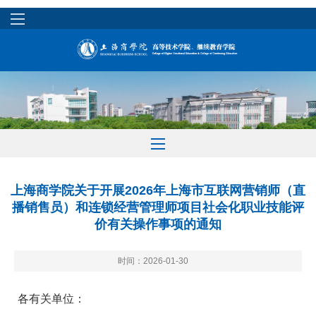
上海商学院关于开展2026年上海市互联网营销师（直
播销售员）和连锁经营管理师项目社会化职业技能评
价有关操作事项的通知
时间：2026-01-30
各有关单位：