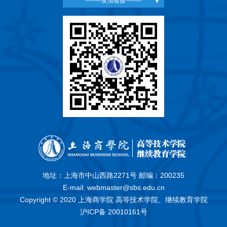
--------友情链接--------
地址：上海市中山西路2271号 邮编：200235
E-mail: webmaster@sbs.edu.cn
Copyright © 2020 上海商学院 高等技术学院、继续教育学院
沪ICP备 20010161号