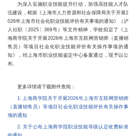
为深入实施职业技能提升行动，加强高技能人才队
伍建设，根据《上海市人力资源和社会保障局关于开展2
026年上海市社会化职业技能评价有关事项的通知》（沪
人社职〔2025〕369号）等文件精神，学校拟定了《上
海商学院关于开展2026年上海市互联网营销师（直播销
售员）等项目社会化职业技能评价有关操作事项的通
知》，经上海市职业技能鉴定中心备案通过，现予以公
布。
更多详情请下载附件查阅：
1. 上海商学院关于开展2026年上海市互联网营销师
（直播销售员）等项目社会化职业技能评价有关操作事
项的通知
2. 关于公布上海商学院职业技能等级认定收费标准
的通知