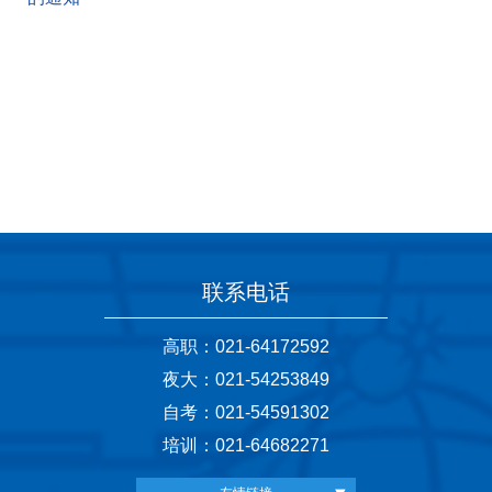
联系电话
高职：021-64172592
夜大：021-54253849
自考：021-54591302
培训：021-64682271